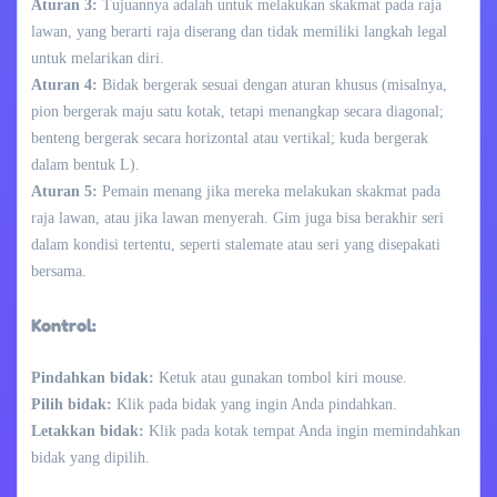
Aturan 3:
Tujuannya adalah untuk melakukan skakmat pada raja
lawan, yang berarti raja diserang dan tidak memiliki langkah legal
untuk melarikan diri.
Aturan 4:
Bidak bergerak sesuai dengan aturan khusus (misalnya,
pion bergerak maju satu kotak, tetapi menangkap secara diagonal;
benteng bergerak secara horizontal atau vertikal; kuda bergerak
dalam bentuk L).
Aturan 5:
Pemain menang jika mereka melakukan skakmat pada
raja lawan, atau jika lawan menyerah. Gim juga bisa berakhir seri
dalam kondisi tertentu, seperti stalemate atau seri yang disepakati
bersama.
Kontrol:
Pindahkan bidak:
Ketuk atau gunakan tombol kiri mouse.
Pilih bidak:
Klik pada bidak yang ingin Anda pindahkan.
Letakkan bidak:
Klik pada kotak tempat Anda ingin memindahkan
bidak yang dipilih.