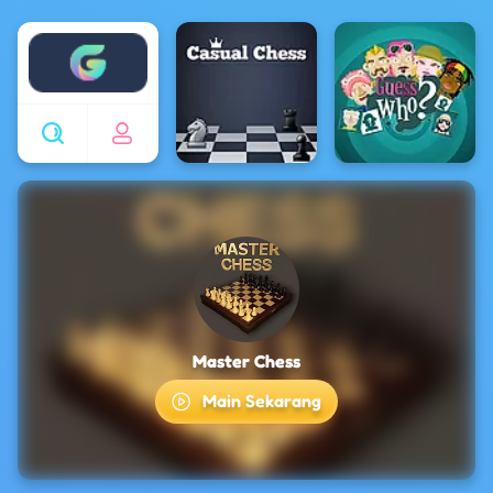
Enjoy4fun
Master Chess
Main Sekarang