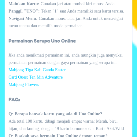
Mainkan Kartu:
Gunakan jari atau tombol kiri mouse Anda.
Panggil "UNO":
Tekan "1" saat Anda memiliki satu kartu tersisa.
Navigasi Menu:
Gunakan mouse atau jari Anda untuk menavigasi
menu utama dan memilih mode permainan.
Permainan Serupa Uno Online
Jika anda menikmati permainan ini, anda mungkin juga menyukai
permainan-permainan dengan gaya permainan yang serupa ini.
Mahjong Tiga Kali Ganda Easter
Card Quest Ten Min Adventure
Mahjong Flowers
FAQ:
Q: Berapa banyak kartu yang ada di Uno Online?
Ada total 108 kartu, dibagi menjadi empat warna: Merah, biru,
hijau, dan kuning, dengan 19 kartu bernomor dan Kartu Aksi/Wild.
Q: Bisakah saya bermain Uno Online dengan teman?