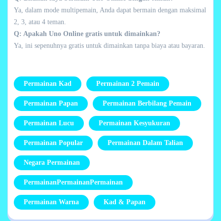
Ya, dalam mode multipemain, Anda dapat bermain dengan maksimal
2, 3, atau 4 teman.
Q: Apakah Uno Online gratis untuk dimainkan?
Ya, ini sepenuhnya gratis untuk dimainkan tanpa biaya atau bayaran.
Permainan Kad
Permainan 2 Pemain
Permainan Papan
Permainan Berbilang Pemain
Permainan Lucu
Permainan Kesyukuran
Permainan Popular
Permainan Dalam Talian
Negara Permainan
PermainanPermainanPermainan
Permainan Warna
Kad & Papan