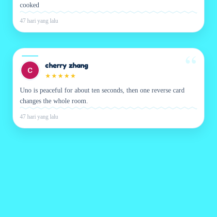
cooked
47 hari yang lalu
cherry zhang
★
★
★
★
★
Uno is peaceful for about ten seconds, then one reverse card
changes the whole room.
47 hari yang lalu
Dasar Privasi
Hubungi Saya