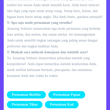
tombol kiri mouse Anda untuk memilih kartu. Anda harus mencari
tahu digit yang tepat untuk setiap ruang. Setiap baris, kolom, dan
bagian harus berisi setiap angka. Jika Anda buntu, gunakan petunjuk!
T: Apa saja mode permainan yang tersedia?
Amazing Solitaire menawarkan tiga mode permainan yang berbeda:
Satu setelan, dua setelan, dan empat setelan. Ini memungkinkan
Anda untuk memilih tingkat tantangan yang paling sesuai dengan
preferensi dan tingkat keahlian Anda.
T: Bisakah saya melacak kemajuan dan statistik saya?
Ya, Amazing Solitaire menyertakan pelacakan statistik yang
komprehensif. Anda dapat memeriksa statistik keseluruhan Anda
untuk melihat kebiasaan bermain, pencapaian, dan memantau
kemajuan Anda dari waktu ke waktu.
Permainan Berfikir
Permainan Papan
Permainan Tikus
Permainan Kad