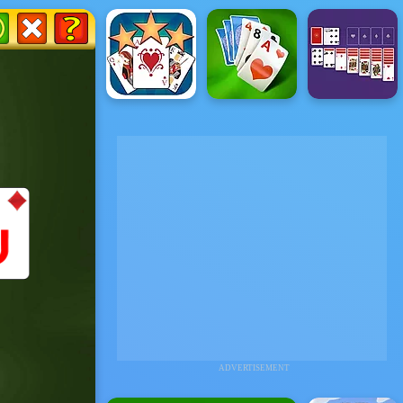
ADVERTISEMENT