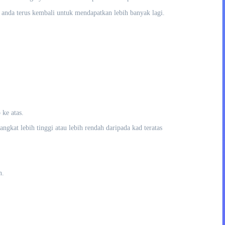
anda terus kembali untuk mendapatkan lebih banyak lagi.
ke atas.
kat lebih tinggi atau lebih rendah daripada kad teratas
n.