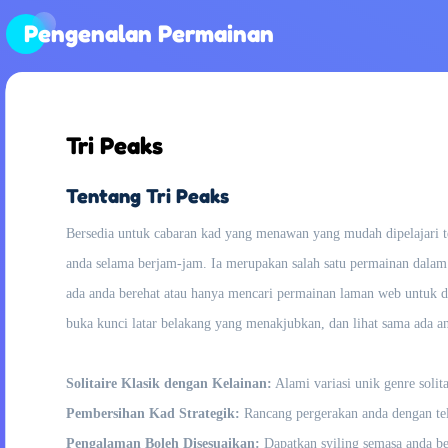
Pengenalan Permainan
Tri Peaks
Tentang Tri Peaks
Bersedia untuk cabaran kad yang menawan yang mudah dipelajari te
anda selama berjam-jam. Ia merupakan salah satu permainan dalam
ada anda berehat atau hanya mencari permainan laman web untuk
buka kunci latar belakang yang menakjubkan, dan lihat sama ada a
Solitaire Klasik dengan Kelainan:
Alami variasi unik genre soli
Pembersihan Kad Strategik:
Rancang pergerakan anda dengan tel
Pengalaman Boleh Disesuaikan:
Dapatkan syiling semasa anda b