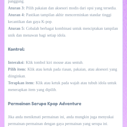
panggung.
Aturan 3:
Pilih pakaian dan aksesori modis dari opsi yang tersedia.
Aturan 4:
Pastikan tampilan akhir mencerminkan standar tinggi
kecantikan dan gaya K-pop.
Aturan 5:
Cobalah berbagai kombinasi untuk menciptakan tampilan
unik dan menawan bagi setiap idola.
Kontrol:
Interaksi:
Klik tombol kiri mouse atau sentuh.
Pilih item:
Klik atau ketuk pada riasan, pakaian, atau aksesori yang
diinginkan.
Terapkan item:
Klik atau ketuk pada wajah atau tubuh idola untuk
menerapkan item yang dipilih.
Permainan Serupa Kpop Adventure
Jika anda menikmati permainan ini, anda mungkin juga menyukai
permainan-permainan dengan gaya permainan yang serupa ini.