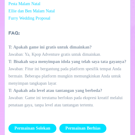
Pesta Malam Natal
Ellie dan Ben Malam Natal
Furry Wedding Proposal
FAQ:
T: Apakah game ini gratis untuk dimainkan?
Jawaban: Ya, Kpop Adventure gratis untuk dimainkan.
T: Bisakah saya menyimpan idola yang telah saya tata gayanya?
Jawaban: Fitur ini bergantung pada platform spesifik tempat Anda
bermain. Beberapa platform mungkin memungkinkan Anda untuk
menyimpan tangkapan layar.
T: Apakah ada level atau tantangan yang berbeda?
Jawaban: Game ini terutama berfokus pada ekspresi kreatif melalui
penataan gaya, tanpa level atau tantangan tertentu.
Permainan Solekan
Permainan Berhias