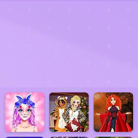
ADVERTISEMENT