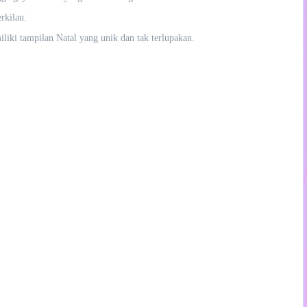
rkilau.
liki tampilan Natal yang unik dan tak terlupakan.