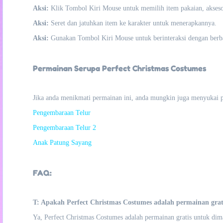
Aksi:
Klik Tombol Kiri Mouse untuk memilih item pakaian, aksesori
Aksi:
Seret dan jatuhkan item ke karakter untuk menerapkannya.
Aksi:
Gunakan Tombol Kiri Mouse untuk berinteraksi dengan berba
Permainan Serupa Perfect Christmas Costumes
Jika anda menikmati permainan ini, anda mungkin juga menyukai 
Pengembaraan Telur
Pengembaraan Telur 2
Anak Patung Sayang
FAQ:
T: Apakah Perfect Christmas Costumes adalah permainan grat
Ya, Perfect Christmas Costumes adalah permainan gratis untuk dima