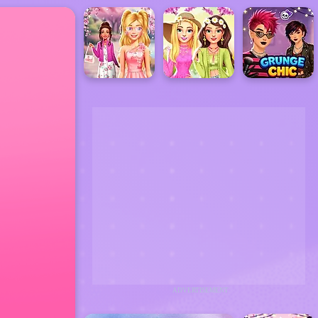
ADVERTISEMENT