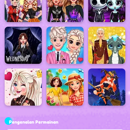
Pengenalan Permainan