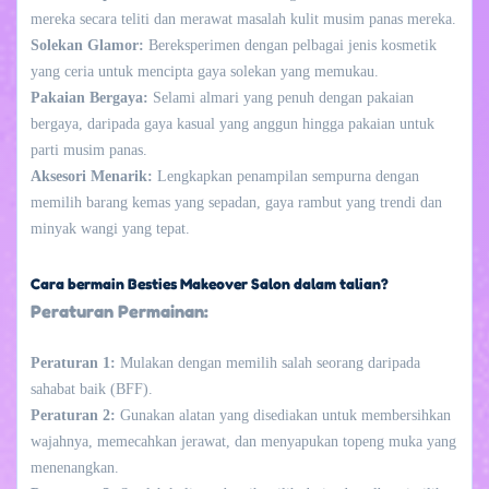
mereka secara teliti dan merawat masalah kulit musim panas mereka.
Solekan Glamor:
Bereksperimen dengan pelbagai jenis kosmetik
yang ceria untuk mencipta gaya solekan yang memukau.
Pakaian Bergaya:
Selami almari yang penuh dengan pakaian
bergaya, daripada gaya kasual yang anggun hingga pakaian untuk
parti musim panas.
Aksesori Menarik:
Lengkapkan penampilan sempurna dengan
memilih barang kemas yang sepadan, gaya rambut yang trendi dan
minyak wangi yang tepat.
Cara bermain Besties Makeover Salon dalam talian?
Peraturan Permainan:
Peraturan 1:
Mulakan dengan memilih salah seorang daripada
sahabat baik (BFF).
Peraturan 2:
Gunakan alatan yang disediakan untuk membersihkan
wajahnya, memecahkan jerawat, dan menyapukan topeng muka yang
menenangkan.