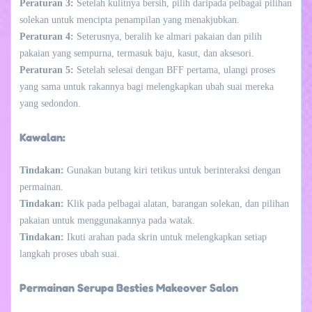
Peraturan 3:
Setelah kulitnya bersih, pilih daripada pelbagai pilihan
solekan untuk mencipta penampilan yang menakjubkan.
Peraturan 4:
Seterusnya, beralih ke almari pakaian dan pilih
pakaian yang sempurna, termasuk baju, kasut, dan aksesori.
Peraturan 5:
Setelah selesai dengan BFF pertama, ulangi proses
yang sama untuk rakannya bagi melengkapkan ubah suai mereka
yang sedondon.
Kawalan:
Tindakan:
Gunakan butang kiri tetikus untuk berinteraksi dengan
permainan.
Tindakan:
Klik pada pelbagai alatan, barangan solekan, dan pilihan
pakaian untuk menggunakannya pada watak.
Tindakan:
Ikuti arahan pada skrin untuk melengkapkan setiap
langkah proses ubah suai.
Permainan Serupa Besties Makeover Salon