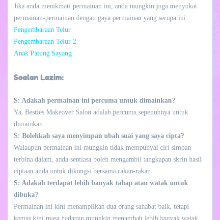
Jika anda menikmati permainan ini, anda mungkin juga menyukai
permainan-permainan dengan gaya permainan yang serupa ini.
Pengembaraan Telur
Pengembaraan Telur 2
Anak Patung Sayang
Soalan Lazim:
S: Adakah permainan ini percuma untuk dimainkan?
Ya, Besties Makeover Salon adalah percuma sepenuhnya untuk
dimainkan.
S: Bolehkah saya menyimpan ubah suai yang saya cipta?
Walaupun permainan ini mungkin tidak mempunyai ciri simpan
terbina dalam, anda sentiasa boleh mengambil tangkapan skrin hasil
ciptaan anda untuk dikongsi bersama rakan-rakan.
S: Adakah terdapat lebih banyak tahap atau watak untuk
dibuka?
Permainan ini kini menampilkan dua orang sahabat baik, tetapi
kemas kini masa hadapan mungkin menambah lebih banyak watak