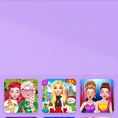
ADVERTISEMENT