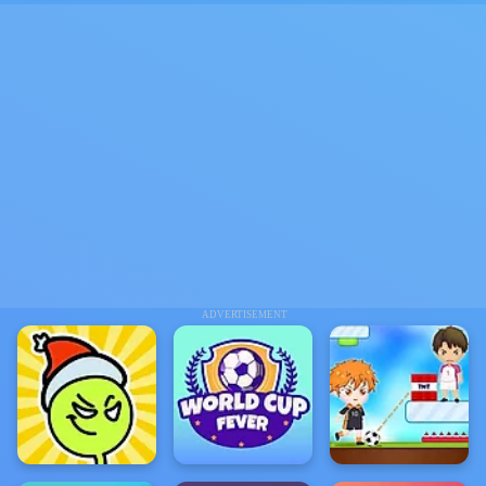
ADVERTISEMENT