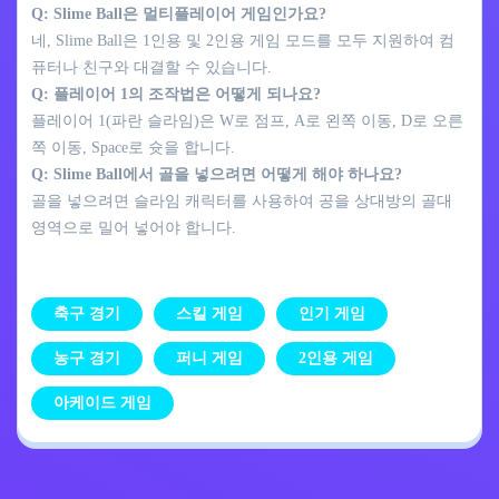
Q: Slime Ball은 멀티플레이어 게임인가요?
네, Slime Ball은 1인용 및 2인용 게임 모드를 모두 지원하여 컴
퓨터나 친구와 대결할 수 있습니다.
Q: 플레이어 1의 조작법은 어떻게 되나요?
플레이어 1(파란 슬라임)은 W로 점프, A로 왼쪽 이동, D로 오른
쪽 이동, Space로 슛을 합니다.
Q: Slime Ball에서 골을 넣으려면 어떻게 해야 하나요?
골을 넣으려면 슬라임 캐릭터를 사용하여 공을 상대방의 골대
영역으로 밀어 넣어야 합니다.
축구 경기
스킬 게임
인기 게임
농구 경기
퍼니 게임
2인용 게임
아케이드 게임