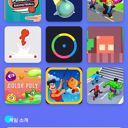
게임 소개