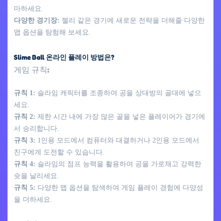
마하세요.
다양한 경기장:
젤리 같은 경기에 새로운 전략을 더해줄 다양한
맵 옵션을 탐험해 보세요.
Slime Ball 온라인 플레이 방법은?
게임 규칙:
규칙 1:
슬라임 캐릭터를 조종하여 공을 상대방의 골대에 넣으
세요.
규칙 2:
제한 시간 내에 가장 많은 골을 넣은 플레이어가 경기에
서 승리합니다.
규칙 3:
1인용 모드에서 컴퓨터와 대결하거나 2인용 모드에서
친구에게 도전할 수 있습니다.
규칙 4:
슬라임의 점프 능력을 활용하여 공을 가로채고 강력한
슛을 날리세요.
규칙 5:
다양한 맵 옵션을 탐색하여 게임 플레이 경험에 다양성
을 더하세요.