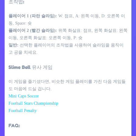
조작법:
플레이어 1 (파란 슬라임):
W: 점프, A: 왼쪽 이동, D: 오른쪽 이
동, Space: 슛
플레이어 2 (빨간 슬라임):
위쪽 화살표: 점프, 왼쪽 화살표: 왼쪽
이동, 오른쪽 화살표: 오른쪽 이동, P: 슛
일반:
선택한 플레이어의 조작법을 사용하여 슬라임을 움직이
고 공을 치세요.
Slime Ball 유사 게임
이 게임을 즐기셨다면, 비슷한 게임 플레이를 가진 다음 게임들
도 마음에 드실 겁니다.
Mini Caps Soccer
Football Stars Championship
Football Penalty
FAQ: