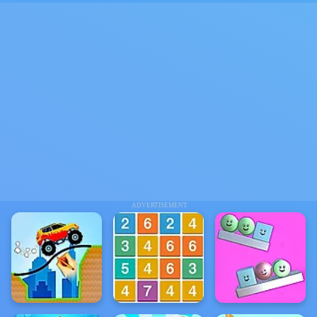
ADVERTISEMENT