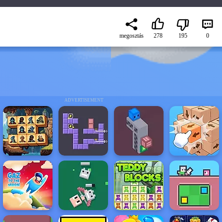
megosztás
278
195
0
ADVERTISEMENT