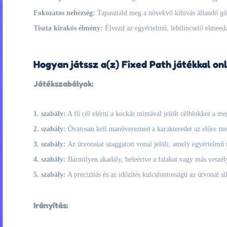
Fokozatos nehézség:
Tapasztald meg a növekvő kihívás állandó görbé
Tiszta kirakós élmény:
Élvezd az egyértelmű, lebilincselő elmeed
Hogyan játssz a(z) Fixed Path játékkal on
Játékszabályok:
1. szabály:
A fő cél elérni a kockás mintával jelölt célblokkot a m
2. szabály:
Óvatosan kell manőverezned a karakteredet az előre meg
3. szabály:
Az útvonalat szaggatott vonal jelöli, amely egyértelmű ú
4. szabály:
Bármilyen akadály, beleértve a falakat vagy más veszél
5. szabály:
A precizitás és az időzítés kulcsfontosságú az útvonal sik
Irányítás: