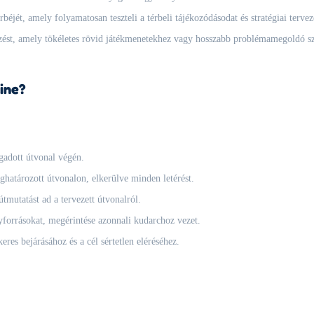
jét, amely folyamatosan teszteli a térbeli tájékozódásodat és stratégiai tervez
zést, amely tökéletes rövid játékmenetekhez vagy hosszabb problémamegoldó s
line?
egadott útvonal végén.
határozott útvonalon, elkerülve minden letérést.
tmutatást ad a tervezett útvonalról.
yforrásokat, megérintése azonnali kudarchoz vezet.
eres bejárásához és a cél sértetlen eléréséhez.