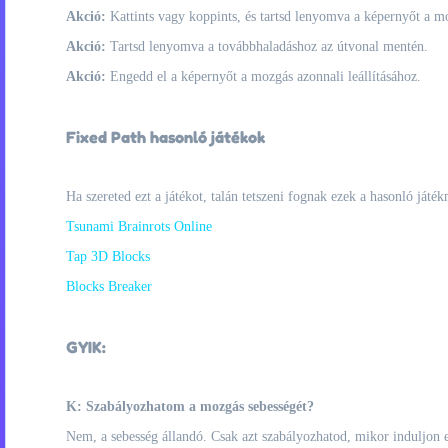
Akció:
Kattints vagy koppints, és tartsd lenyomva a képernyőt a mo
Akció:
Tartsd lenyomva a továbbhaladáshoz az útvonal mentén.
Akció:
Engedd el a képernyőt a mozgás azonnali leállításához.
Fixed Path hasonló játékok
Ha szereted ezt a játékot, talán tetszeni fognak ezek a hasonló játék
Tsunami Brainrots Online
Tap 3D Blocks
Blocks Breaker
GYIK:
K: Szabályozhatom a mozgás sebességét?
Nem, a sebesség állandó. Csak azt szabályozhatod, mikor induljon 