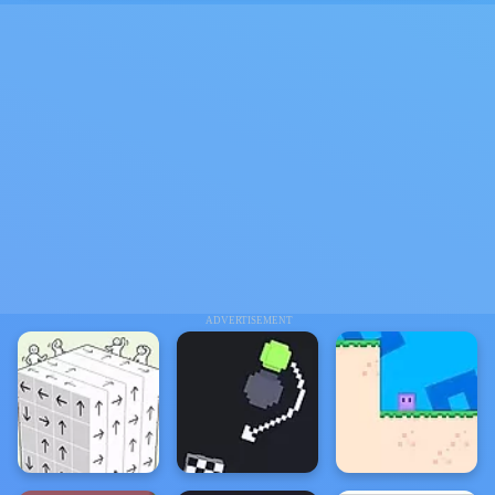
ADVERTISEMENT