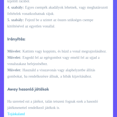
kijelölt rácsból.
4. szabály:
Egyes csempék akadályok lehetnek, vagy meghatározott
feltételek vonatkozhatnak rájuk.
5. szabály:
Fejezd be a szintet az összes szükséges csempe
kitöltésével az egyetlen vonallal.
Irányítás:
Művelet:
Kattints vagy koppints, és húzd a vonal megrajzolásához.
Művelet:
Engedd fel az egérgombot vagy emeld fel az ujjad a
vonalszakasz befejezéséhez.
Művelet:
Használd a visszavonás vagy alaphelyzetbe állítás
gombokat, ha rendelkezésre állnak, a hibák kijavításához.
Away hasonló játékok
Ha szereted ezt a játékot, talán tetszeni fognak ezek a hasonló
játékmenettel rendelkező játékok is.
Tojáskaland