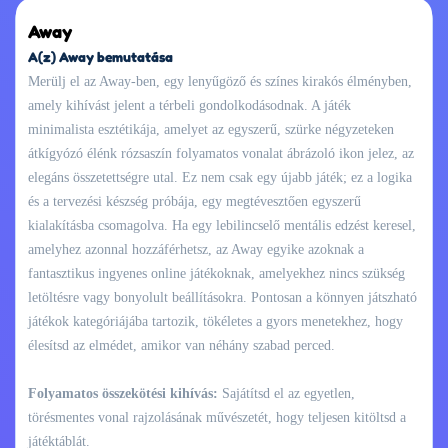
Away
A(z) Away bemutatása
Merülj el az Away-ben, egy lenyűgöző és színes kirakós élményben,
amely kihívást jelent a térbeli gondolkodásodnak. A játék
minimalista esztétikája, amelyet az egyszerű, szürke négyzeteken
átkígyózó élénk rózsaszín folyamatos vonalat ábrázoló ikon jelez, az
elegáns összetettségre utal. Ez nem csak egy újabb játék; ez a logika
és a tervezési készség próbája, egy megtévesztően egyszerű
kialakításba csomagolva. Ha egy lebilincselő mentális edzést keresel,
amelyhez azonnal hozzáférhetsz, az Away egyike azoknak a
fantasztikus ingyenes online játékoknak, amelyekhez nincs szükség
letöltésre vagy bonyolult beállításokra. Pontosan a könnyen játszható
játékok kategóriájába tartozik, tökéletes a gyors menetekhez, hogy
élesítsd az elmédet, amikor van néhány szabad perced.
Folyamatos összekötési kihívás:
Sajátítsd el az egyetlen,
törésmentes vonal rajzolásának művészetét, hogy teljesen kitöltsd a
játéktáblát.