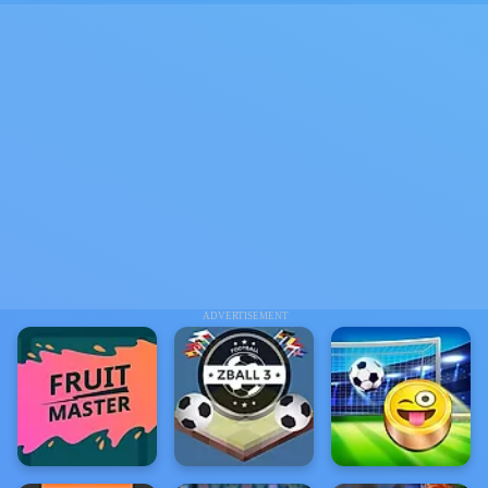
ADVERTISEMENT