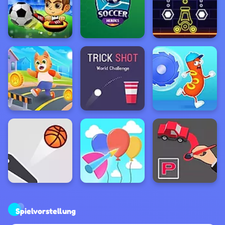
Spielvorstellung