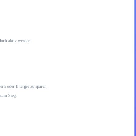
doch aktiv werden.
ern oder Energie zu sparen.
 zum Sieg.