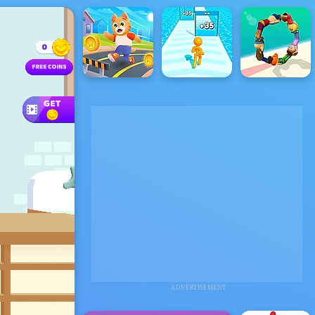
ADVERTISEMENT