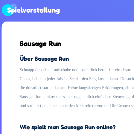
Spielvorstellung
Sausage Run
Über Sausage Run
Schnapp dir deine Laufschuhe und mach dich bereit für ein absurd wi
Chaos, bei dem jeder falsche Schritt den Sieg kosten kann. Du such
die du sofort starten kannst. Keine langwierigen Erklärungen, einfa
Sausage Run punktet mit seiner unglaublich einfachen Steuerung, d
und sprintest an deinen absurden Mitstreitern vorbei. Die Rennen 
Wie spielt man Sausage Run online?