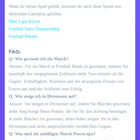
Wenn dir dieses Spiel gefällt, könnten dir auch diese Spiele mit
ähnlichem Gameplay gefallen.
Mini Caps Soccer
Football Stars Championship
Football Penalty
FAQ:
Q: Wie gewinne ich ein Match?
Answer: Um ein Match in Football Heads zu gewinnen, müssen Sie
innerhalb des vorgegebenen Zeitlimits mehr Tore erzielen als Ihr
Gegner. Schnelligkeit, Präzision und der strategische Einsatz von
Power-ups sind der Schlüssel zum Erfolg.
Q: Wie steige ich in Divisionen auf?
Answer: Sie steigen in Divisionen auf, indem Sie Matches gewinnen.
Jeder Sieg bringt Ihnen Punkte, die Sie für den Aufstieg benötigen.
Je mehr Matches Sie gewinnen, desto höher steigen Sie in den
Divisionen und desto anspruchsvoller werden Ihre Gegner.
Q: Was sind die zufälligen Match-Power-ups?