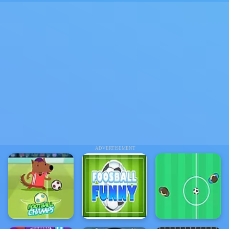
ADVERTISEMENT