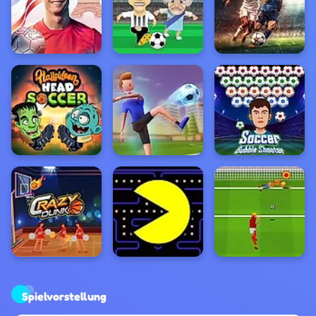
Spielvorstellung