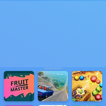
ADVERTISEMENT