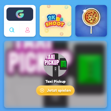
Enjoy4fun
Taxi Pickup
Jetzt spielen