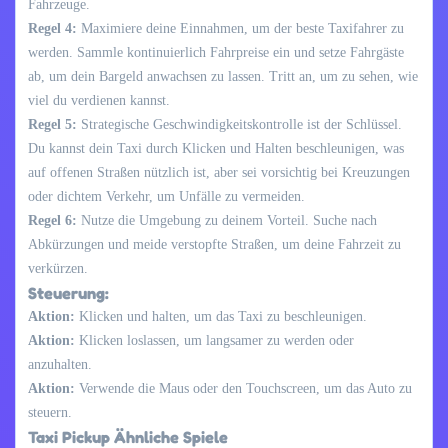
Fahrzeuge.
Regel 4:
Maximiere deine Einnahmen, um der beste Taxifahrer zu
werden. Sammle kontinuierlich Fahrpreise ein und setze Fahrgäste
ab, um dein Bargeld anwachsen zu lassen. Tritt an, um zu sehen, wie
viel du verdienen kannst.
Regel 5:
Strategische Geschwindigkeitskontrolle ist der Schlüssel.
Du kannst dein Taxi durch Klicken und Halten beschleunigen, was
auf offenen Straßen nützlich ist, aber sei vorsichtig bei Kreuzungen
oder dichtem Verkehr, um Unfälle zu vermeiden.
Regel 6:
Nutze die Umgebung zu deinem Vorteil. Suche nach
Abkürzungen und meide verstopfte Straßen, um deine Fahrzeit zu
verkürzen.
Steuerung:
Aktion:
Klicken und halten, um das Taxi zu beschleunigen.
Aktion:
Klicken loslassen, um langsamer zu werden oder
anzuhalten.
Aktion:
Verwende die Maus oder den Touchscreen, um das Auto zu
steuern.
Taxi Pickup Ähnliche Spiele