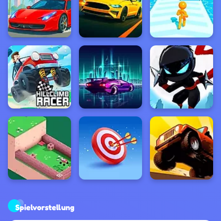
Spielvorstellung