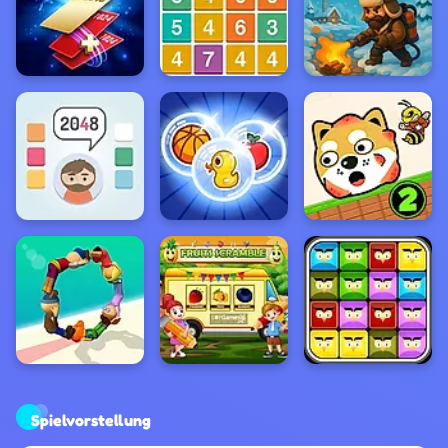
Spielvorstellung