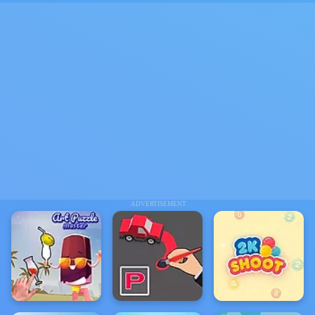
ADVERTISEMENT