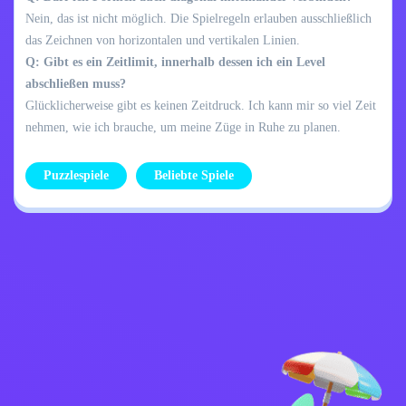
Nein, das ist nicht möglich. Die Spielregeln erlauben ausschließlich
das Zeichnen von horizontalen und vertikalen Linien.
Q: Gibt es ein Zeitlimit, innerhalb dessen ich ein Level
abschließen muss?
Glücklicherweise gibt es keinen Zeitdruck. Ich kann mir so viel Zeit
nehmen, wie ich brauche, um meine Züge in Ruhe zu planen.
Puzzlespiele
Beliebte Spiele
Datenschutzrichtlinie
Kontaktiere mich
Kids
Deutsch