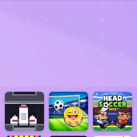
ADVERTISEMENT