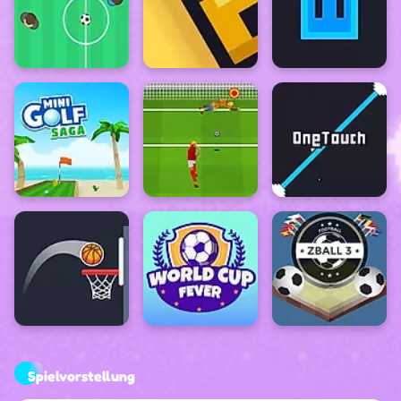
Spielvorstellung