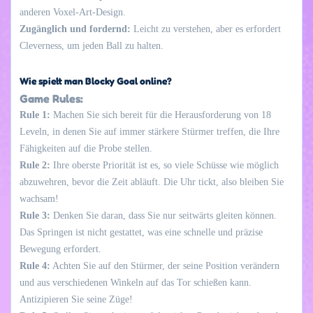
anderen Voxel-Art-Design.
Zugänglich und fordernd:
Leicht zu verstehen, aber es erfordert
Cleverness, um jeden Ball zu halten.
Wie spielt man Blocky Goal online?
Game Rules:
Rule 1:
Machen Sie sich bereit für die Herausforderung von 18
Leveln, in denen Sie auf immer stärkere Stürmer treffen, die Ihre
Fähigkeiten auf die Probe stellen.
Rule 2:
Ihre oberste Priorität ist es, so viele Schüsse wie möglich
abzuwehren, bevor die Zeit abläuft. Die Uhr tickt, also bleiben Sie
wachsam!
Rule 3:
Denken Sie daran, dass Sie nur seitwärts gleiten können.
Das Springen ist nicht gestattet, was eine schnelle und präzise
Bewegung erfordert.
Rule 4:
Achten Sie auf den Stürmer, der seine Position verändern
und aus verschiedenen Winkeln auf das Tor schießen kann.
Antizipieren Sie seine Züge!