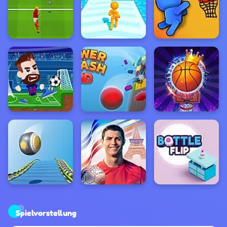
Spielvorstellung