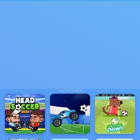
ADVERTISEMENT