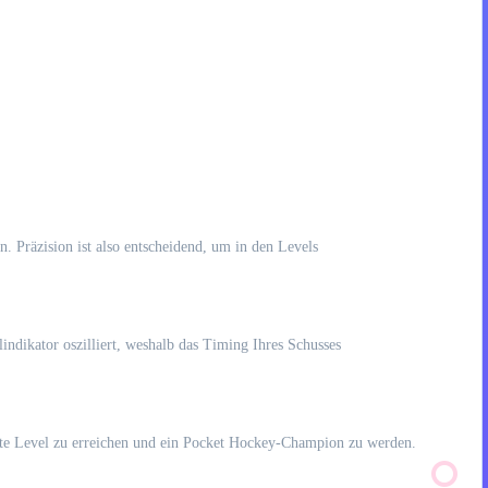
n. Präzision ist also entscheidend, um in den Levels
lindikator oszilliert, weshalb das Timing Ihres Schusses
tzte Level zu erreichen und ein Pocket Hockey-Champion zu werden.