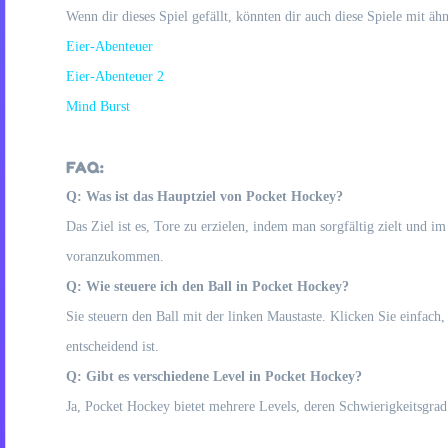
Wenn dir dieses Spiel gefällt, könnten dir auch diese Spiele mit ä
Eier-Abenteuer
Eier-Abenteuer 2
Mind Burst
FAQ:
Q: Was ist das Hauptziel von Pocket Hockey?
Das Ziel ist es, Tore zu erzielen, indem man sorgfältig zielt und i
voranzukommen.
Q: Wie steuere ich den Ball in Pocket Hockey?
Sie steuern den Ball mit der linken Maustaste. Klicken Sie einfach,
entscheidend ist.
Q: Gibt es verschiedene Level in Pocket Hockey?
Ja, Pocket Hockey bietet mehrere Levels, deren Schwierigkeitsgra