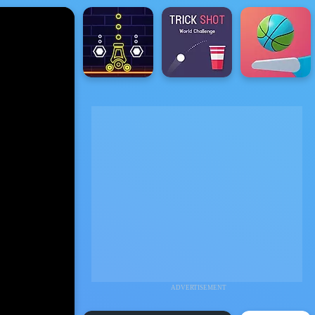
ADVERTISEMENT