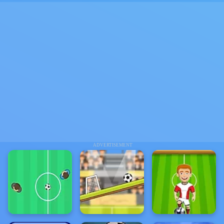
ADVERTISEMENT