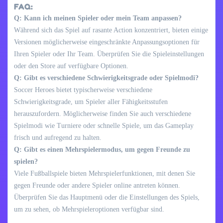
FAQ:
Q: Kann ich meinen Spieler oder mein Team anpassen?
Während sich das Spiel auf rasante Action konzentriert, bieten einige
Versionen möglicherweise eingeschränkte Anpassungsoptionen für
Ihren Spieler oder Ihr Team. Überprüfen Sie die Spieleinstellungen
oder den Store auf verfügbare Optionen.
Q: Gibt es verschiedene Schwierigkeitsgrade oder Spielmodi?
Soccer Heroes bietet typischerweise verschiedene
Schwierigkeitsgrade, um Spieler aller Fähigkeitsstufen
herauszufordern. Möglicherweise finden Sie auch verschiedene
Spielmodi wie Turniere oder schnelle Spiele, um das Gameplay
frisch und aufregend zu halten.
Q: Gibt es einen Mehrspielermodus, um gegen Freunde zu
spielen?
Viele Fußballspiele bieten Mehrspielerfunktionen, mit denen Sie
gegen Freunde oder andere Spieler online antreten können.
Überprüfen Sie das Hauptmenü oder die Einstellungen des Spiels,
um zu sehen, ob Mehrspieleroptionen verfügbar sind.