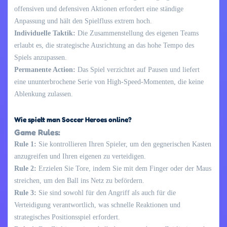
offensiven und defensiven Aktionen erfordert eine ständige
Anpassung und hält den Spielfluss extrem hoch.
Individuelle Taktik:
Die Zusammenstellung des eigenen Teams
erlaubt es, die strategische Ausrichtung an das hohe Tempo des
Spiels anzupassen.
Permanente Action:
Das Spiel verzichtet auf Pausen und liefert
eine ununterbrochene Serie von High-Speed-Momenten, die keine
Ablenkung zulassen.
Wie spielt man Soccer Heroes online?
Game Rules:
Rule 1:
Sie kontrollieren Ihren Spieler, um den gegnerischen Kasten
anzugreifen und Ihren eigenen zu verteidigen.
Rule 2:
Erzielen Sie Tore, indem Sie mit dem Finger oder der Maus
streichen, um den Ball ins Netz zu befördern.
Rule 3:
Sie sind sowohl für den Angriff als auch für die
Verteidigung verantwortlich, was schnelle Reaktionen und
strategisches Positionsspiel erfordert.