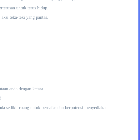
rterusan untuk terus hidup.
aksi teka-teki yang pantas.
taan anda dengan ketara.
!
nda sedikit ruang untuk bernafas dan berpotensi menyediakan