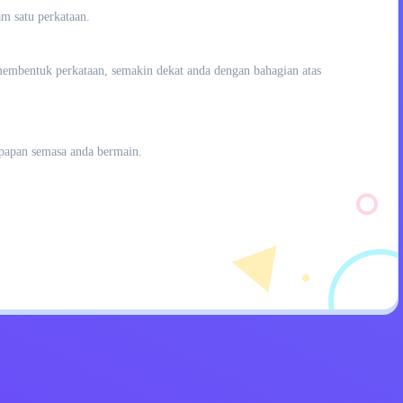
m satu perkataan.
membentuk perkataan, semakin dekat anda dengan bahagian atas
papan semasa anda bermain.