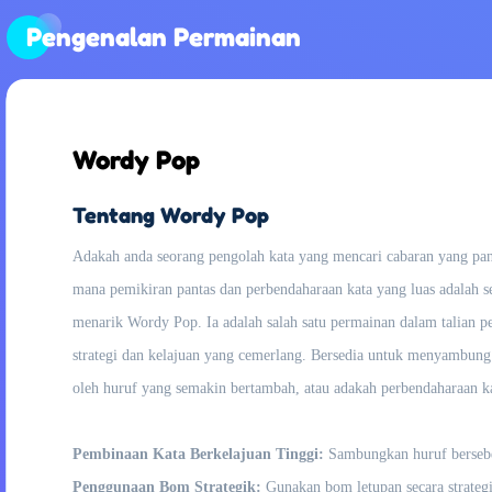
Pengenalan Permainan
Wordy Pop
Tentang Wordy Pop
Adakah anda seorang pengolah kata yang mencari cabaran yang pant
mana pemikiran pantas dan perbendaharaan kata yang luas adalah s
menarik Wordy Pop. Ia adalah salah satu permainan dalam talian p
strategi dan kelajuan yang cemerlang. Bersedia untuk menyambung
oleh huruf yang semakin bertambah, atau adakah perbendaharaan k
Pembinaan Kata Berkelajuan Tinggi:
Sambungkan huruf bersebe
Penggunaan Bom Strategik:
Gunakan bom letupan secara strategi