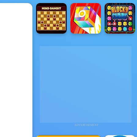
ADVERTISEMENT