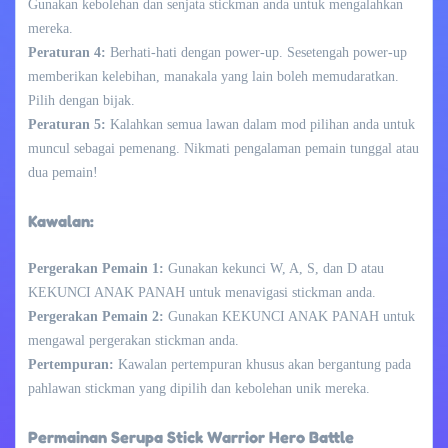
Gunakan kebolehan dan senjata stickman anda untuk mengalahkan
mereka.
Peraturan 4:
Berhati-hati dengan power-up. Sesetengah power-up
memberikan kelebihan, manakala yang lain boleh memudaratkan.
Pilih dengan bijak.
Peraturan 5:
Kalahkan semua lawan dalam mod pilihan anda untuk
muncul sebagai pemenang. Nikmati pengalaman pemain tunggal atau
dua pemain!
Kawalan:
Pergerakan Pemain 1:
Gunakan kekunci W, A, S, dan D atau
KEKUNCI ANAK PANAH untuk menavigasi stickman anda.
Pergerakan Pemain 2:
Gunakan KEKUNCI ANAK PANAH untuk
mengawal pergerakan stickman anda.
Pertempuran:
Kawalan pertempuran khusus akan bergantung pada
pahlawan stickman yang dipilih dan kebolehan unik mereka.
Permainan Serupa Stick Warrior Hero Battle