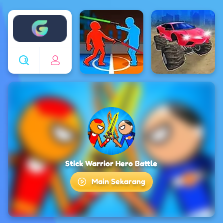
Enjoy4fun
Stick Warrior Hero Battle
Main Sekarang