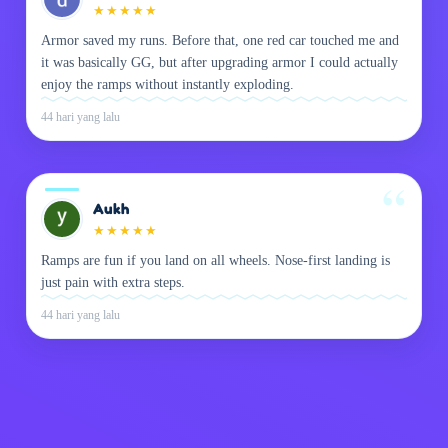
★
★
★
★
★
Armor saved my runs. Before that, one red car touched me and
it was basically GG, but after upgrading armor I could actually
enjoy the ramps without instantly exploding.
44 hari yang lalu
Aukh
★
★
★
★
★
Ramps are fun if you land on all wheels. Nose-first landing is
just pain with extra steps.
44 hari yang lalu