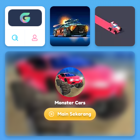
Enjoy4fun
Monster Cars
Main Sekarang