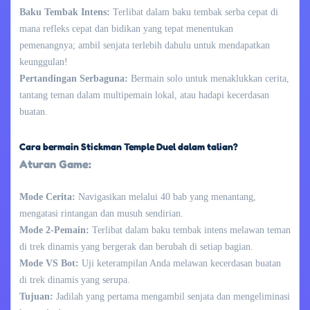
Baku Tembak Intens:
Terlibat dalam baku tembak serba cepat di
mana refleks cepat dan bidikan yang tepat menentukan
pemenangnya; ambil senjata terlebih dahulu untuk mendapatkan
keunggulan!
Pertandingan Serbaguna:
Bermain solo untuk menaklukkan cerita,
tantang teman dalam multipemain lokal, atau hadapi kecerdasan
buatan.
Cara bermain Stickman Temple Duel dalam talian?
Aturan Game:
Mode Cerita:
Navigasikan melalui 40 bab yang menantang,
mengatasi rintangan dan musuh sendirian.
Mode 2-Pemain:
Terlibat dalam baku tembak intens melawan teman
di trek dinamis yang bergerak dan berubah di setiap bagian.
Mode VS Bot:
Uji keterampilan Anda melawan kecerdasan buatan
di trek dinamis yang serupa.
Tujuan:
Jadilah yang pertama mengambil senjata dan mengeliminasi