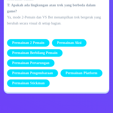
T: Apakah ada lingkungan atau trek yang berbeda dalam
game?
Ya, mode 2-Pemain dan VS Bot menampilkan trek bergerak yang
berubah secara visual di setiap bagian.
Permainan 2 Pemain
Permainan Aksi
Permainan Berbilang Pemain
Permainan Pertarungan
Permainan Pengembaraan
Permainan Platform
Permainan Stickman
Dasar Privasi
Hubungi Saya