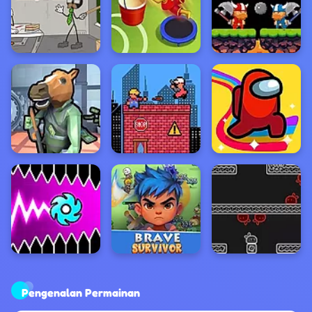
Pengenalan Permainan