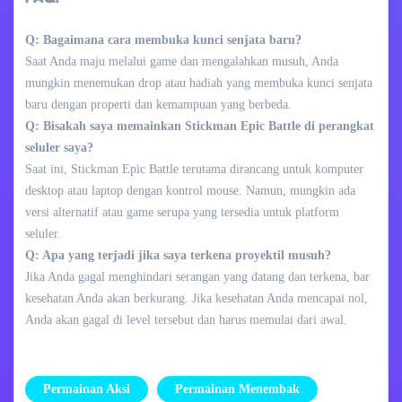
Q: Bagaimana cara membuka kunci senjata baru?
Saat Anda maju melalui game dan mengalahkan musuh, Anda
mungkin menemukan drop atau hadiah yang membuka kunci senjata
baru dengan properti dan kemampuan yang berbeda.
Q: Bisakah saya memainkan Stickman Epic Battle di perangkat
seluler saya?
Saat ini, Stickman Epic Battle terutama dirancang untuk komputer
desktop atau laptop dengan kontrol mouse. Namun, mungkin ada
versi alternatif atau game serupa yang tersedia untuk platform
seluler.
Q: Apa yang terjadi jika saya terkena proyektil musuh?
Jika Anda gagal menghindari serangan yang datang dan terkena, bar
kesehatan Anda akan berkurang. Jika kesehatan Anda mencapai nol,
Anda akan gagal di level tersebut dan harus memulai dari awal.
Permainan Aksi
Permainan Menembak