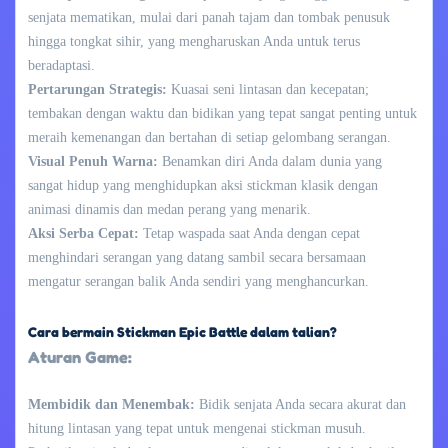
senjata mematikan, mulai dari panah tajam dan tombak penusuk
hingga tongkat sihir, yang mengharuskan Anda untuk terus
beradaptasi.
Pertarungan Strategis:
Kuasai seni lintasan dan kecepatan;
tembakan dengan waktu dan bidikan yang tepat sangat penting untuk
meraih kemenangan dan bertahan di setiap gelombang serangan.
Visual Penuh Warna:
Benamkan diri Anda dalam dunia yang
sangat hidup yang menghidupkan aksi stickman klasik dengan
animasi dinamis dan medan perang yang menarik.
Aksi Serba Cepat:
Tetap waspada saat Anda dengan cepat
menghindari serangan yang datang sambil secara bersamaan
mengatur serangan balik Anda sendiri yang menghancurkan.
Cara bermain Stickman Epic Battle dalam talian?
Aturan Game:
Membidik dan Menembak:
Bidik senjata Anda secara akurat dan
hitung lintasan yang tepat untuk mengenai stickman musuh.