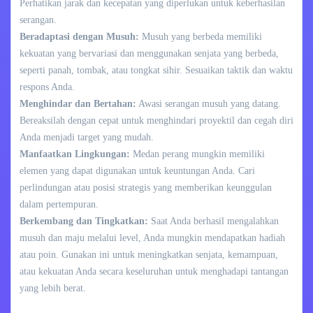
Perhatikan jarak dan kecepatan yang diperlukan untuk keberhasilan
serangan.
Beradaptasi dengan Musuh:
Musuh yang berbeda memiliki
kekuatan yang bervariasi dan menggunakan senjata yang berbeda,
seperti panah, tombak, atau tongkat sihir. Sesuaikan taktik dan waktu
respons Anda.
Menghindar dan Bertahan:
Awasi serangan musuh yang datang.
Bereaksilah dengan cepat untuk menghindari proyektil dan cegah diri
Anda menjadi target yang mudah.
Manfaatkan Lingkungan:
Medan perang mungkin memiliki
elemen yang dapat digunakan untuk keuntungan Anda. Cari
perlindungan atau posisi strategis yang memberikan keunggulan
dalam pertempuran.
Berkembang dan Tingkatkan:
Saat Anda berhasil mengalahkan
musuh dan maju melalui level, Anda mungkin mendapatkan hadiah
atau poin. Gunakan ini untuk meningkatkan senjata, kemampuan,
atau kekuatan Anda secara keseluruhan untuk menghadapi tantangan
yang lebih berat.