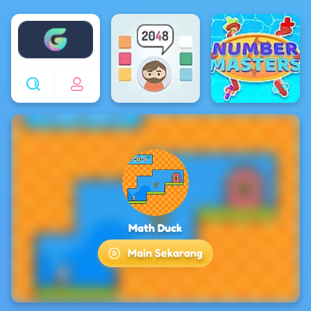
Enjoy4fun
Math Duck
Main Sekarang