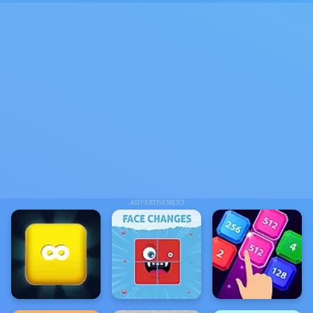
ADVERTISEMENT