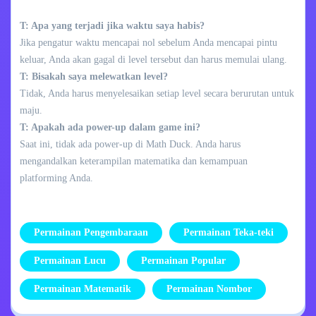
T: Apa yang terjadi jika waktu saya habis?
Jika pengatur waktu mencapai nol sebelum Anda mencapai pintu
keluar, Anda akan gagal di level tersebut dan harus memulai ulang.
T: Bisakah saya melewatkan level?
Tidak, Anda harus menyelesaikan setiap level secara berurutan untuk
maju.
T: Apakah ada power-up dalam game ini?
Saat ini, tidak ada power-up di Math Duck. Anda harus
mengandalkan keterampilan matematika dan kemampuan
platforming Anda.
Permainan Pengembaraan
Permainan Teka-teki
Permainan Lucu
Permainan Popular
Permainan Matematik
Permainan Nombor