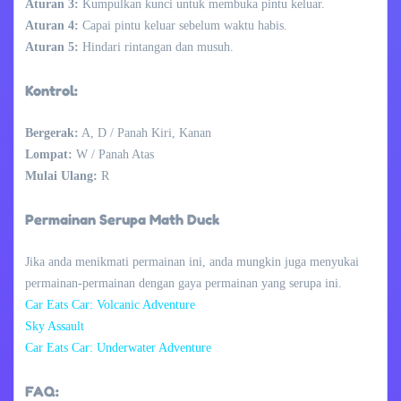
Aturan 3:
Kumpulkan kunci untuk membuka pintu keluar.
Aturan 4:
Capai pintu keluar sebelum waktu habis.
Aturan 5:
Hindari rintangan dan musuh.
Kontrol:
Bergerak:
A, D / Panah Kiri, Kanan
Lompat:
W / Panah Atas
Mulai Ulang:
R
Permainan Serupa Math Duck
Jika anda menikmati permainan ini, anda mungkin juga menyukai
permainan-permainan dengan gaya permainan yang serupa ini.
Car Eats Car: Volcanic Adventure
Sky Assault
Car Eats Car: Underwater Adventure
FAQ: