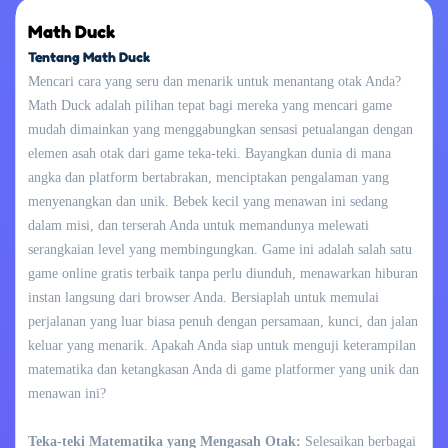
Math Duck
Tentang Math Duck
Mencari cara yang seru dan menarik untuk menantang otak Anda?
Math Duck adalah pilihan tepat bagi mereka yang mencari game
mudah dimainkan yang menggabungkan sensasi petualangan dengan
elemen asah otak dari game teka-teki. Bayangkan dunia di mana
angka dan platform bertabrakan, menciptakan pengalaman yang
menyenangkan dan unik. Bebek kecil yang menawan ini sedang
dalam misi, dan terserah Anda untuk memandunya melewati
serangkaian level yang membingungkan. Game ini adalah salah satu
game online gratis terbaik tanpa perlu diunduh, menawarkan hiburan
instan langsung dari browser Anda. Bersiaplah untuk memulai
perjalanan yang luar biasa penuh dengan persamaan, kunci, dan jalan
keluar yang menarik. Apakah Anda siap untuk menguji keterampilan
matematika dan ketangkasan Anda di game platformer yang unik dan
menawan ini?
Teka-teki Matematika yang Mengasah Otak:
Selesaikan berbagai