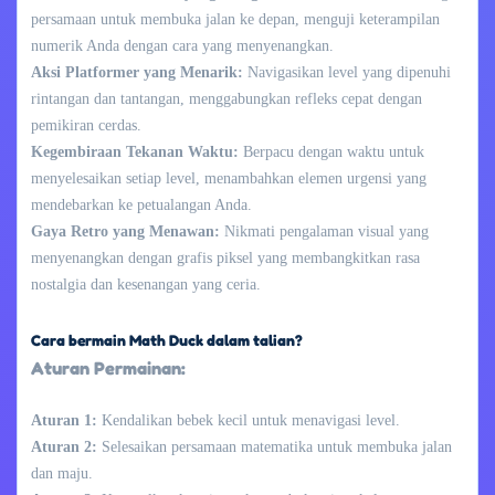
persamaan untuk membuka jalan ke depan, menguji keterampilan
numerik Anda dengan cara yang menyenangkan.
Aksi Platformer yang Menarik:
Navigasikan level yang dipenuhi
rintangan dan tantangan, menggabungkan refleks cepat dengan
pemikiran cerdas.
Kegembiraan Tekanan Waktu:
Berpacu dengan waktu untuk
menyelesaikan setiap level, menambahkan elemen urgensi yang
mendebarkan ke petualangan Anda.
Gaya Retro yang Menawan:
Nikmati pengalaman visual yang
menyenangkan dengan grafis piksel yang membangkitkan rasa
nostalgia dan kesenangan yang ceria.
Cara bermain Math Duck dalam talian?
Aturan Permainan:
Aturan 1:
Kendalikan bebek kecil untuk menavigasi level.
Aturan 2:
Selesaikan persamaan matematika untuk membuka jalan
dan maju.