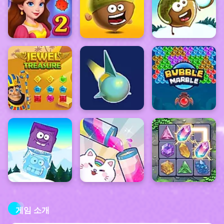
게임 소개