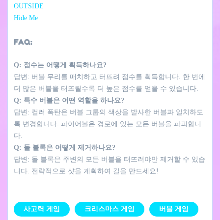
OUTSIDE
Hide Me
FAQ:
Q: 점수는 어떻게 획득하나요?
답변: 버블 무리를 매치하고 터뜨려 점수를 획득합니다. 한 번에
더 많은 버블을 터뜨릴수록 더 높은 점수를 얻을 수 있습니다.
Q: 특수 버블은 어떤 역할을 하나요?
답변: 컬러 폭탄은 버블 그룹의 색상을 발사한 버블과 일치하도
록 변경합니다. 파이어볼은 경로에 있는 모든 버블을 파괴합니
다.
Q: 돌 블록은 어떻게 제거하나요?
답변: 돌 블록은 주변의 모든 버블을 터뜨려야만 제거할 수 있습
니다. 전략적으로 샷을 계획하여 길을 만드세요!
사고력 게임
크리스마스 게임
버블 게임