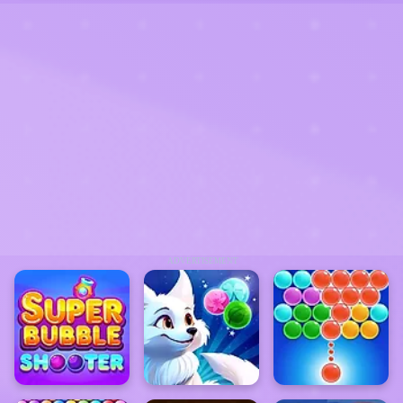
ADVERTISEMENT