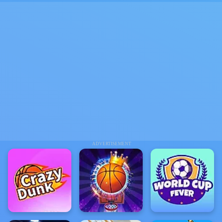
ADVERTISEMENT