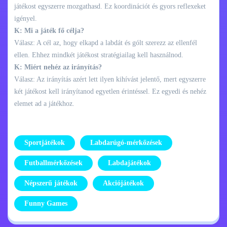
játékost egyszerre mozgathasd. Ez koordinációt és gyors reflexeket
igényel.
K: Mi a játék fő célja?
Válasz: A cél az, hogy elkapd a labdát és gólt szerezz az ellenfél
ellen. Ehhez mindkét játékost stratégiailag kell használnod.
K: Miért nehéz az irányítás?
Válasz: Az irányítás azért lett ilyen kihívást jelentő, mert egyszerre
két játékost kell irányítanod egyetlen érintéssel. Ez egyedi és nehéz
elemet ad a játékhoz.
Sportjátékok
Labdarúgó-mérkőzések
Futballmérkőzések
Labdajátékok
Népszerű játékok
Akciójátékok
Funny Games