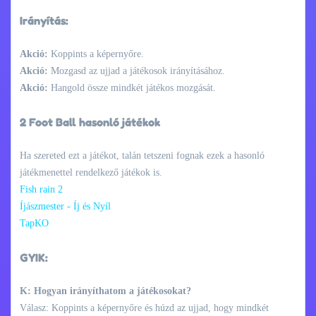
Irányítás:
Akció:
Koppints a képernyőre.
Akció:
Mozgasd az ujjad a játékosok irányításához.
Akció:
Hangold össze mindkét játékos mozgását.
2 Foot Ball hasonló játékok
Ha szereted ezt a játékot, talán tetszeni fognak ezek a hasonló
játékmenettel rendelkező játékok is.
Fish rain 2
Íjászmester - Íj és Nyíl
TapKO
GYIK:
K: Hogyan irányíthatom a játékosokat?
Válasz: Koppints a képernyőre és húzd az ujjad, hogy mindkét