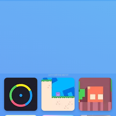
ADVERTISEMENT