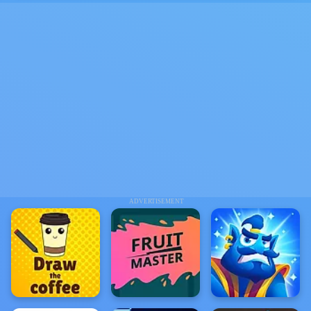
ADVERTISEMENT