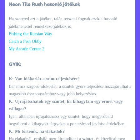
Neon Tile Rush hasonló játékok
Ha szereted ezt a játékot, talán tetszeni fognak ezek a hasonló
játékmenettel rendelkező játékok is.
Fishing the Russian Way
Catch a Fish Obby
My Arcade Center 2
GYIK:
K: Van időkorlát a szint teljesítésére?
Bár nincs szigorú időkorlát, a szintek gyors teljesítése hozzájárulhat a
magasabb összponszámhoz vagy jobb helyezéshez.
K: Újrajátszhatok egy szintet, ha kihagytam egy érmét vagy
csillagot?
Igen, általában újrajátszhatsz egy szintet, hogy megpróbáld
begyűjteni a kihagyott tárgyakat a pontszámod javítása érdekében.
K: Mi történik, ha elakadok?
Ha elakadnál, próbáld meg újraindítani a szintet, és közelítsd meg