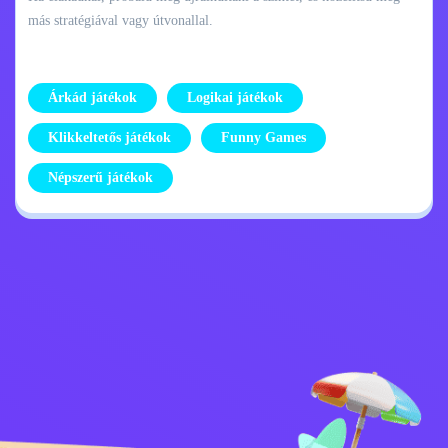
más stratégiával vagy útvonallal.
Árkád játékok
Logikai játékok
Klikkeltetős játékok
Funny Games
Népszerű játékok
Adatvédelmi
Lépj kapcsolatba
szabályzat
velem
Kids
Magyar