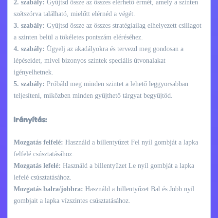
2. szabály:
Gyűjtsd össze az összes elérhető érmét, amely a szinten
szétszórva található, mielőtt elérnéd a végét.
3. szabály:
Gyűjtsd össze az összes stratégiailag elhelyezett csillagot
a szinten belül a tökéletes pontszám eléréséhez.
4. szabály:
Ügyelj az akadályokra és tervezd meg gondosan a
lépéseidet, mivel bizonyos szintek speciális útvonalakat
igényelhetnek.
5. szabály:
Próbáld meg minden szintet a lehető leggyorsabban
teljesíteni, miközben minden gyűjthető tárgyat begyűjtöd.
Irányítás:
Mozgatás felfelé:
Használd a billentyűzet Fel nyíl gombját a lapka
felfelé csúsztatásához.
Mozgatás lefelé:
Használd a billentyűzet Le nyíl gombját a lapka
lefelé csúsztatásához.
Mozgatás balra/jobbra:
Használd a billentyűzet Bal és Jobb nyíl
gombjait a lapka vízszintes csúsztatásához.