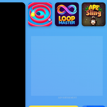
ADVERTISEMENT