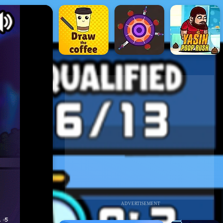
ADVERTISEMENT