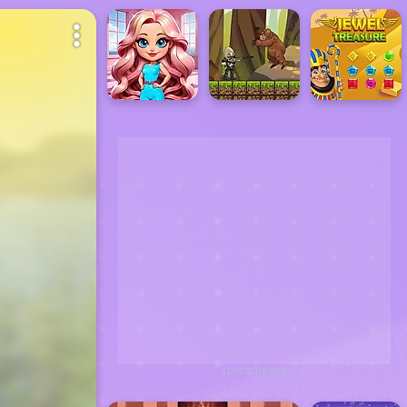
ADVERTISEMENT