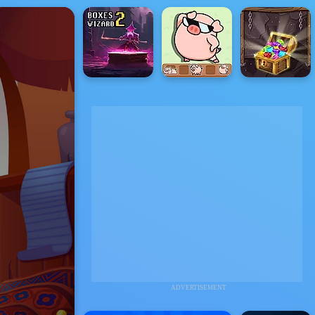
ADVERTISEMENT