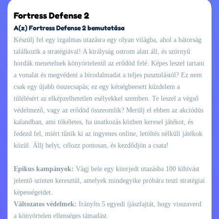
Fortress Defense 2
A(z) Fortress Defense 2 bemutatása
Készülj fel egy izgalmas utazásra egy olyan világba, ahol a bátorság
találkozik a stratégiával! A királyság ostrom alatt áll, és szörnyű
hordák menetelnek könyörtelenül az erődöd felé. Képes leszel tartani
a vonalat és megvédeni a birodalmadat a teljes pusztulástól? Ez nem
csak egy újabb összecsapás; ez egy kétségbeesett küzdelem a
túlélésért az elképzelhetetlen esélyekkel szemben. Te leszel a végső
védelmező, vagy az erődöd összeomlik? Merülj el ebben az akciódús
kalandban, ami tökéletes, ha unatkozás közben keresel játékot, és
fedezd fel, miért tűnik ki az ingyenes online, letöltés nélküli játékok
közül. Állj helyt, célozz pontosan, és kezdődjön a csata!
Epikus kampányok:
Vágj bele egy kiterjedt utazásba 100 kihívást
jelentő szinten keresztül, amelyek mindegyike próbára teszi stratégiai
képességeidet.
Változatos védelmek:
Irányíts 5 egyedi íjászfajtát, hogy visszaverd
a könyörtelen ellenséges támadást.