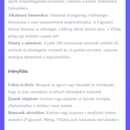
egyéb tulajdonságainak növelésére, valamint a kastély védelmének
fejlesztésére.
Alkalmazz bónuszokat:
Használd stratégiailag a különleges
bónuszokat a csata kimenetelének megfordításához. A Fagyasztó
bónusz lelassítja az ellenséget, a Méreg idővel sebzést okoz, a Villám
pedig egy erőteljes csapást mér.
Haladj a szinteken:
A játék 100 fokozatosan nehezedő szintből áll,
amelyek új ellenségeket vezetnek be, és gondos tervezést, valamint
stratégiát igényelnek a legyőzésükhöz.
Irányítás:
Célzás és lövés:
Mozgasd az egeret vagy használd az érintőpadot,
hogy az íjász támadásait az érkező ellenségekre irányítsd.
Íjászok telepítése:
Kattints vagy koppints az íjászok stratégiai
elhelyezéséhez a védelmi vonal mentén.
Bónuszok aktiválása:
Kattints vagy koppints a megfelelő bónusz
ikonokra (Fagyasztó, Méreg, Villám) azok hatásainak aktiválásához.