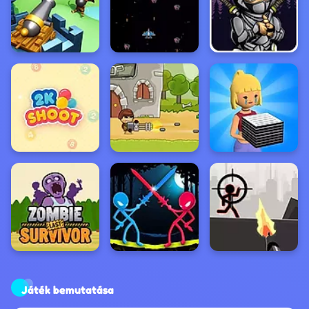
Játék bemutatása