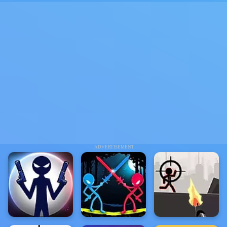
ADVERTISEMENT