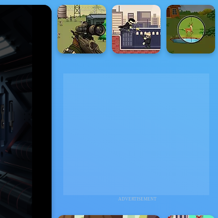
ADVERTISEMENT