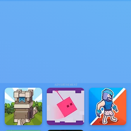
ADVERTISEMENT