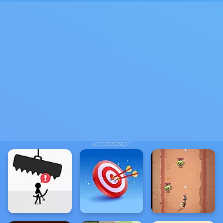
ADVERTISEMENT