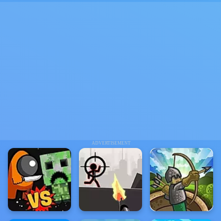
ADVERTISEMENT