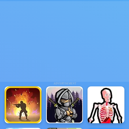
ADVERTISEMENT