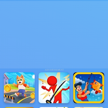
ADVERTISEMENT