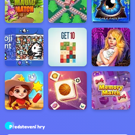
Představení hry