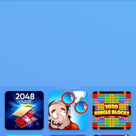
ADVERTISEMENT