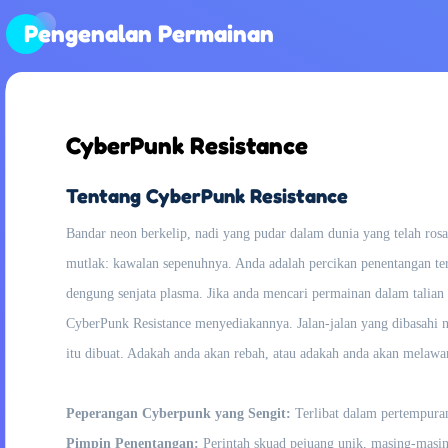
Pengenalan Permainan
CyberPunk Resistance
Tentang CyberPunk Resistance
Bandar neon berkelip, nadi yang pudar dalam dunia yang telah rosa
mutlak: kawalan sepenuhnya. Anda adalah percikan penentangan te
dengung senjata plasma. Jika anda mencari permainan dalam talian 
CyberPunk Resistance menyediakannya. Jalan-jalan yang dibasahi 
itu dibuat. Adakah anda akan rebah, atau adakah anda akan melaw
Peperangan Cyberpunk yang Sengit:
Terlibat dalam pertempuran
Pimpin Penentangan:
Perintah skuad pejuang unik, masing-masi