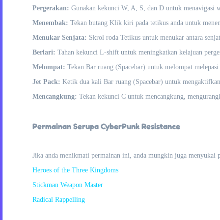
Pergerakan:
Gunakan kekunci W, A, S, dan D untuk menavigasi wa
Menembak:
Tekan butang Klik kiri pada tetikus anda untuk mene
Menukar Senjata:
Skrol roda Tetikus untuk menukar antara senjat
Berlari:
Tahan kekunci L-shift untuk meningkatkan kelajuan perg
Melompat:
Tekan Bar ruang (Spacebar) untuk melompat melepasi 
Jet Pack:
Ketik dua kali Bar ruang (Spacebar) untuk mengaktifkan 
Mencangkung:
Tekan kekunci C untuk mencangkung, mengurangka
Permainan Serupa CyberPunk Resistance
Jika anda menikmati permainan ini, anda mungkin juga menyukai 
Heroes of the Three Kingdoms
Stickman Weapon Master
Radical Rappelling