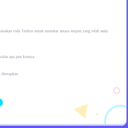
nakan roda Tetikus untuk menukar antara senjata yang telah anda
walau apa pun kosnya.
 ditetapkan.