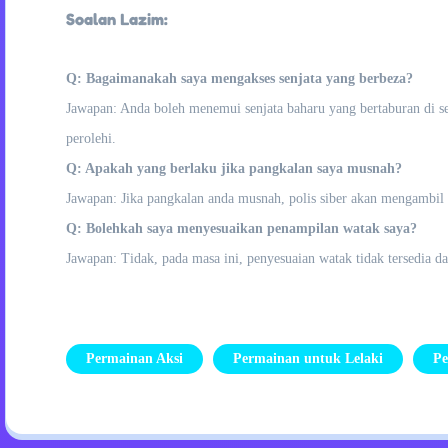
Soalan Lazim:
Q: Bagaimanakah saya mengakses senjata yang berbeza?
Jawapan: Anda boleh menemui senjata baharu yang bertaburan di s
perolehi.
Q: Apakah yang berlaku jika pangkalan saya musnah?
Jawapan: Jika pangkalan anda musnah, polis siber akan mengambil 
Q: Bolehkah saya menyesuaikan penampilan watak saya?
Jawapan: Tidak, pada masa ini, penyesuaian watak tidak tersedia d
Permainan Aksi
Permainan untuk Lelaki
P