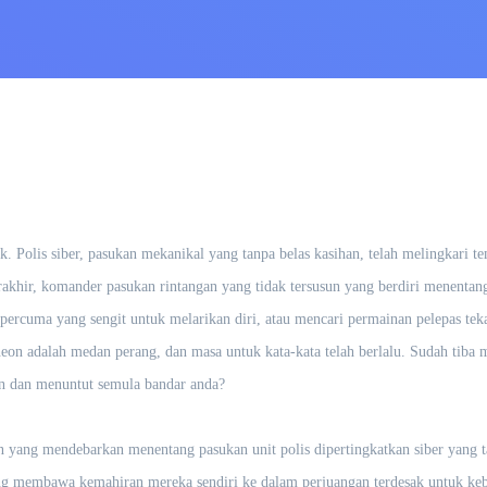
k. Polis siber, pasukan mekanikal yang tanpa belas kasihan, telah melingkari t
rakhir, komander pasukan rintangan yang tidak tersusun yang berdiri menenta
percuma yang sengit untuk melarikan diri, atau mencari permainan pelepas teka
neon adalah medan perang, dan masa untuk kata-kata telah berlalu. Sudah tib
an dan menuntut semula bandar anda?
 yang mendebarkan menentang pasukan unit polis dipertingkatkan siber yang 
ng membawa kemahiran mereka sendiri ke dalam perjuangan terdesak untuk keb