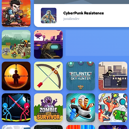
CyberPunk Resistance
justaliendev