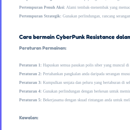
Pertempuran Penuh Aksi:
Alami tembak-menembak yang memacu ad
Pertempuran Strategik:
Gunakan perlindungan, rancang serangan a
Cara bermain CyberPunk Resistance dalam
Peraturan Permainan:
Peraturan 1:
Hapuskan semua pasukan polis siber yang muncul di 
Peraturan 2:
Pertahankan pangkalan anda daripada serangan musu
Peraturan 3:
Kumpulkan senjata dan peluru yang bertaburan di se
Peraturan 4:
Gunakan perlindungan dengan berkesan untuk memin
Peraturan 5:
Bekerjasama dengan skuad rintangan anda untuk mela
Kawalan: