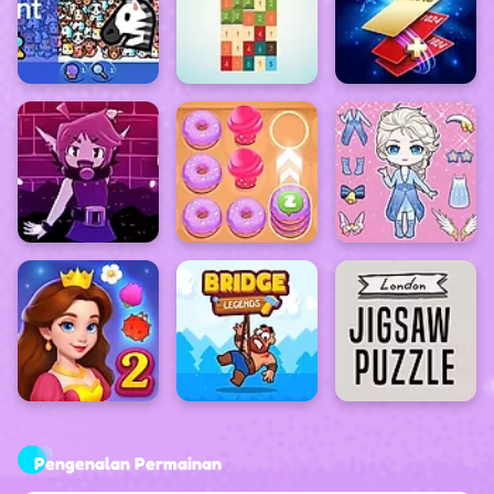
Pengenalan Permainan