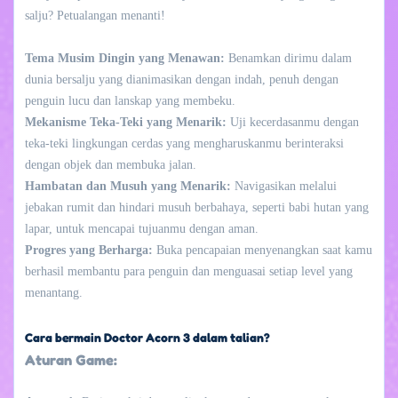
salju? Petualangan menanti!
Tema Musim Dingin yang Menawan:
Benamkan dirimu dalam
dunia bersalju yang dianimasikan dengan indah, penuh dengan
penguin lucu dan lanskap yang membeku.
Mekanisme Teka-Teki yang Menarik:
Uji kecerdasanmu dengan
teka-teki lingkungan cerdas yang mengharuskanmu berinteraksi
dengan objek dan membuka jalan.
Hambatan dan Musuh yang Menarik:
Navigasikan melalui
jebakan rumit dan hindari musuh berbahaya, seperti babi hutan yang
lapar, untuk mencapai tujuanmu dengan aman.
Progres yang Berharga:
Buka pencapaian menyenangkan saat kamu
berhasil membantu para penguin dan menguasai setiap level yang
menantang.
Cara bermain Doctor Acorn 3 dalam talian?
Aturan Game: