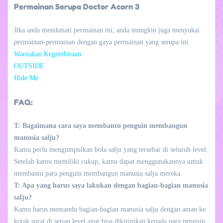
Permainan Serupa Doctor Acorn 3
Jika anda menikmati permainan ini, anda mungkin juga menyukai
permainan-permainan dengan gaya permainan yang serupa ini.
Warnakan Kegembiraan
OUTSIDE
Hide Me
FAQ:
T: Bagaimana cara saya membantu penguin membangun
manusia salju?
Kamu perlu mengumpulkan bola salju yang tersebar di seluruh level.
Setelah kamu memiliki cukup, kamu dapat menggunakannya untuk
membantu para penguin membangun manusia salju mereka.
T: Apa yang harus saya lakukan dengan bagian-bagian manusia
salju?
Kamu harus memandu bagian-bagian manusia salju dengan aman ke
kotak surat di setiap level agar bisa dikirimkan kepada para penguin