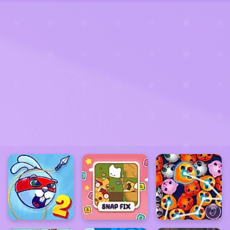
ADVERTISEMENT