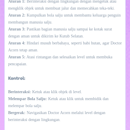
Aturan 1:
Berinteraksi dengan lingkungan dengan mengetuk atau
mengklik objek untuk membuat jalur dan memecahkan teka-teki.
Aturan 2:
Kumpulkan bola salju untuk membantu keluarga penguin
membangun manusia salju.
Aturan 3:
Pastikan bagian manusia salju sampai ke kotak surat
dengan aman untuk dikirim ke Kutub Selatan.
Aturan 4:
Hindari musuh berbahaya, seperti babi hutan, agar Doctor
Acorn tetap aman.
Aturan 5:
Atasi rintangan dan selesaikan level untuk membuka
pencapaian.
Kontrol:
Berinteraksi:
Ketuk atau klik objek di level.
Melempar Bola Salju:
Ketuk atau klik untuk membidik dan
melempar bola salju.
Bergerak:
Navigasikan Doctor Acorn melalui level dengan
berinteraksi dengan lingkungan.