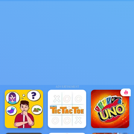
ADVERTISEMENT