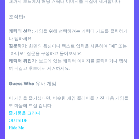
때까지 보드에서 해당 캐릭터 이미지를 뒤집어 제거합니다.
조작법:
캐릭터 선택:
게임을 위해 선택하려는 캐릭터 카드를 클릭하거
나 탭하세요.
질문하기:
화면의 옵션이나 텍스트 입력을 사용하여 "예" 또는
"아니오" 질문을 구성하고 물어보세요.
캐릭터 뒤집기:
보드에 있는 캐릭터 이미지를 클릭하거나 탭하
여 뒤집고 후보에서 제거하세요.
Guess Who 유사 게임
이 게임을 즐기셨다면, 비슷한 게임 플레이를 가진 다음 게임들
도 마음에 드실 겁니다.
즐거움을 그리다
OUTSIDE
Hide Me