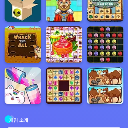
게임 소개