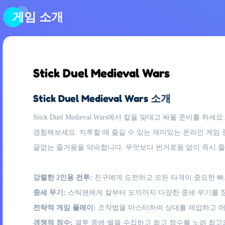
게임 소개
Stick Duel Medieval Wars
Stick Duel Medieval Wars 소개
Stick Duel Medieval Wars에서 칼을 맞대고 싸울 
경험해보세요. 지루할 때 즐길 수 있는 재미있는 온라인 게임
끝없는 즐거움을 약속합니다. 무엇보다 번거로움 없이 즉시 즐
강렬한 2인용 전투:
친구에게 도전하고 모든 타격이 중요한 빠
중세 무기:
스틱맨에게 칼부터 도끼까지 다양한 중세 무기를 
전략적 게임 플레이:
조작법을 마스터하여 상대를 제압하고 머
경쟁적 점수:
결투 중에 별을 수집하고 최고 점수를 노려 최고