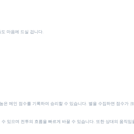
도 마음에 드실 겁니다.
 높은 메인 점수를 기록하여 승리할 수 있습니다. 별을 수집하면 점수가 
 수 있으며 전투의 흐름을 빠르게 바꿀 수 있습니다. 또한 상대의 움직임