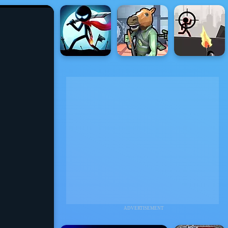
ADVERTISEMENT