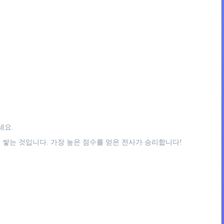
세요.
쌓는 것입니다. 가장 높은 점수를 얻은 전사가 승리합니다!