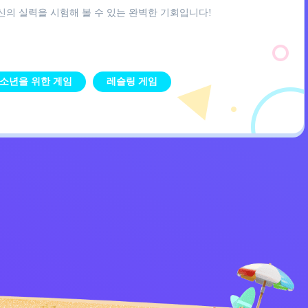
와 자신의 실력을 시험해 볼 수 있는 완벽한 기회입니다!
소년을 위한 게임
레슬링 게임