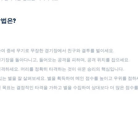
 방법은?
여 중세 무기로 무장한 경기장에서 친구와 결투를 벌이세요.
기장을 돌아다니고, 들어오는 공격을 피하며, 공격 위치를 잡으세요.
격하세요. 머리를 정확히 타격하는 것이 쉬운 승리의 핵심입니다.
있는 별을 잘 살펴보세요. 별을 획득하여 메인 점수를 높이고 우위를 점하
 목표는 결정적인 타격을 가하고 별을 수집하여 상대보다 더 많은 점수를 