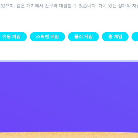
게임으로 설계되었으며, 같은 기기에서 친구와 대결할 수 있습니다. 가치 있는 상대
슈팅 게임
스틱맨 게임
물리 게임
총 게임
Kids
침
문의하기
한국어