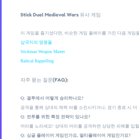
Stick Duel Medieval Wars 유사 게임
이 게임을 즐기셨다면, 비슷한 게임 플레이를 가진 다음 게임들
삼국지의 영웅들
Stickman Weapon Master
Radical Rappelling
자주 묻는 질문(FAQ):
Q: 결투에서 어떻게 승리하나요?
공격을 통해 상대의 체력 바를 소진시키거나, 경기 종료 시 더
Q: 전투를 위한 특정 전략이 있나요?
머리를 노리세요! 상대의 머리를 공격하면 상당한 피해를 입힐
Q: 싱글 플레이어 게임인가요, 멀티플레이어 게임인가요?