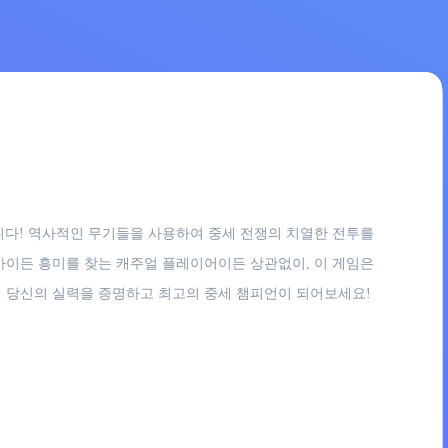
 게임입니다! 역사적인 무기들을 사용하여 중세 전쟁의 치열한 전투를
사이든 흥미를 찾는 캐주얼 플레이어이든 상관없이, 이 게임은
서 당신의 실력을 증명하고 최고의 중세 챔피언이 되어보세요!