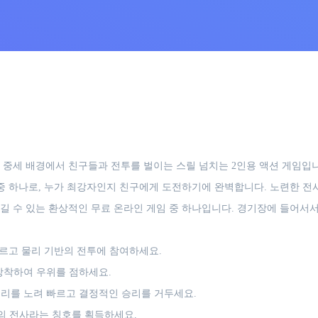
준비를 하세요. 중세 배경에서 친구들과 전투를 벌이는 스릴 넘치는 2인용 액션
 중 하나로, 누가 최강자인지 친구에게 도전하기에 완벽합니다. 노련한 전
길 수 있는 환상적인 무료 온라인 게임 중 하나입니다. 경기장에 들어서
르고 물리 기반의 전투에 참여하세요.
장착하여 우위를 점하세요.
리를 노려 빠르고 결정적인 승리를 거두세요.
의 전사라는 칭호를 획득하세요.