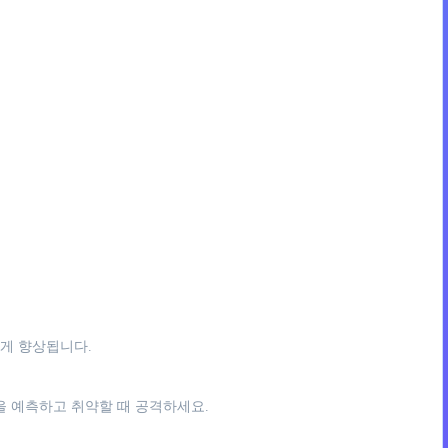
크게 향상됩니다.
을 예측하고 취약할 때 공격하세요.